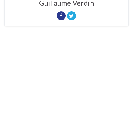
Guillaume Verdin