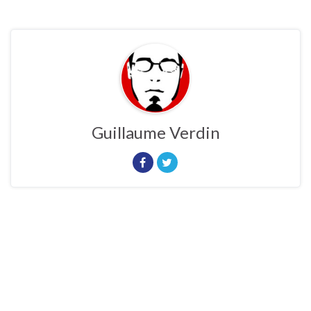
Guillaume Verdin