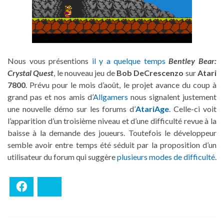
Nous vous présentions
il y a quelque temps
Bentley Bear:
Crystal Quest
, le nouveau jeu de
Bob DeCrescenzo
sur
Atari
7800
. Prévu pour le mois d’août, le projet avance du coup à
grand pas et nos amis d’
Allgamers
nous signalent justement
une nouvelle démo sur les forums d’
AtariAge
. Celle-ci voit
l’apparition d’un troisième niveau et d’une difficulté revue à la
baisse à la demande des joueurs. Toutefois le développeur
semble avoir entre temps été séduit par la proposition d’un
utilisateur du forum qui suggère
plusieurs modes de difficulté
.
Facebook
Bluesky