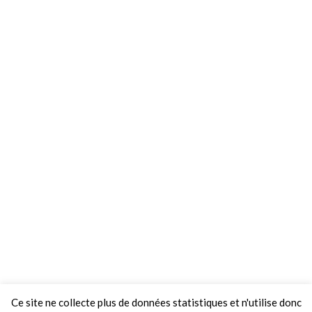
Ce site ne collecte plus de données statistiques et n'utilise donc