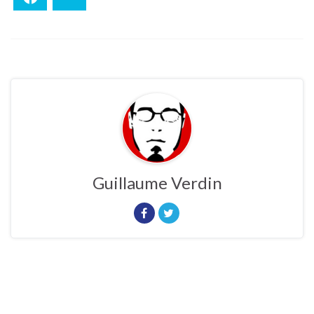
Guillaume Verdin