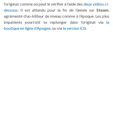
l’original, comme on peut le vérifier à l’aide des
deux vidéos ci-
dessous
. Il est attendu pour la fin de l’année sur
Steam
,
agrémenté d’un éditeur de niveau comme à l’époque. Les plus
impatients pourront se replonger dans l’original via
la
boutique en ligne d’Apogee
, ou via
la version iOS
.