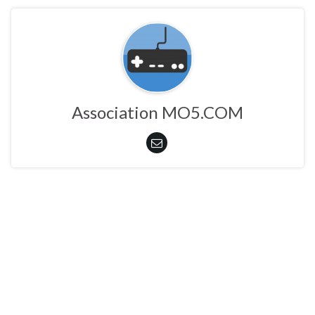
Association MO5.COM