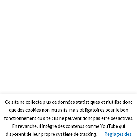
Ce site ne collecte plus de données statistiques et n'utilise donc
que des cookies non intrusifs, mais obligatoires pour le bon
fonctionnement du site ; ils ne peuvent donc pas être désactivés.
En revanche, il intègre des contenus comme YouTube qui
disposent de leur propre système de tracking.
Réglages des