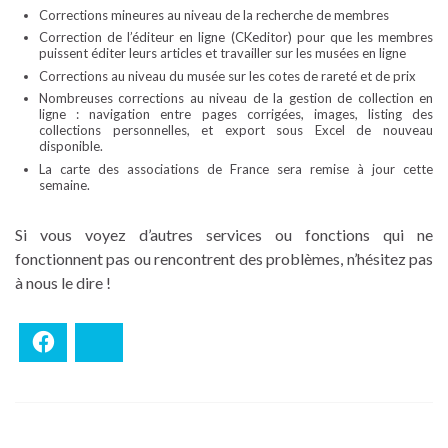
Corrections mineures au niveau de la recherche de membres
Correction de l’éditeur en ligne (CKeditor) pour que les membres
puissent éditer leurs articles et travailler sur les musées en ligne
Corrections au niveau du musée sur les cotes de rareté et de prix
Nombreuses corrections au niveau de la gestion de collection en
ligne : navigation entre pages corrigées, images, listing des
collections personnelles, et export sous Excel de nouveau
disponible.
La carte des associations de France sera remise à jour cette
semaine.
Si vous voyez d’autres services ou fonctions qui ne
fonctionnent pas ou rencontrent des problèmes, n’hésitez pas
à nous le dire !
Facebook
Bluesky