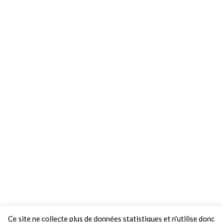
Ce site ne collecte plus de données statistiques et n'utilise donc