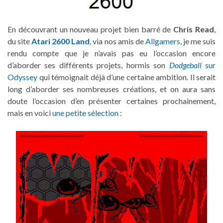
En découvrant un nouveau projet bien barré de
Chris Read
,
du site
Atari 2600 Land
, via nos amis de
Allgamers
, je me suis
rendu compte que je n’avais pas eu l’occasion encore
d’aborder ses différents projets, hormis son
Dodgeball
sur
Odyssey
qui témoignait déjà d’une certaine ambition. Il serait
long d’aborder ses nombreuses créations, et on aura sans
doute l’occasion d’en présenter certaines prochainement,
mais en voici
une petite sélection
: