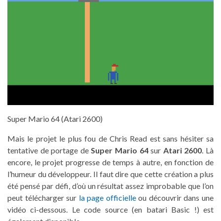
Super Mario 64 (Atari 2600)
Mais le projet le plus fou de Chris Read est sans hésiter sa
tentative de portage de
Super Mario 64
sur
Atari 2600
. Là
encore, le projet progresse de temps à autre, en fonction de
l’humeur du développeur. Il faut dire que cette création a plus
été pensé par défi, d’où un résultat assez improbable que l’on
peut télécharger sur
la page officielle
ou découvrir dans une
vidéo ci-dessous. Le code source (en batari Basic !) est