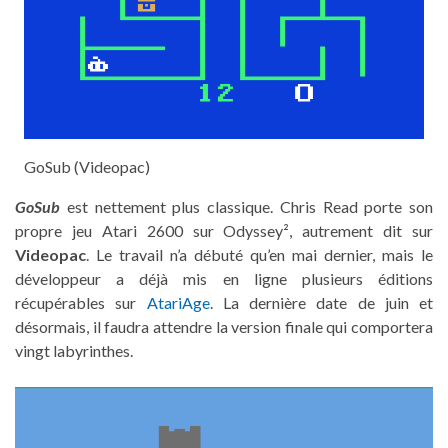
GoSub (Videopac)
GoSub
est nettement plus classique. Chris Read porte son
propre jeu Atari 2600 sur Odyssey², autrement dit sur
Videopac
. Le travail n’a débuté qu’en mai dernier, mais le
développeur a déjà mis en ligne plusieurs éditions
récupérables sur
AtariAge
. La dernière date de juin et
désormais, il faudra attendre la version finale qui comportera
vingt labyrinthes.