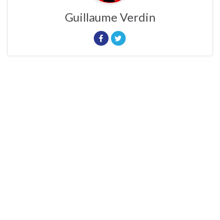
Guillaume Verdin