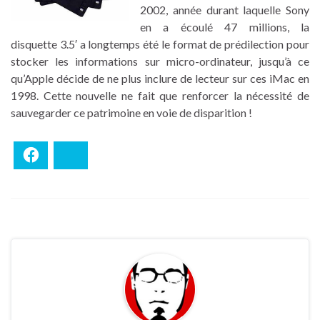
2002, année durant laquelle Sony
en a écoulé 47 millions, la
disquette 3.5′ a longtemps été le format de prédilection pour
stocker les informations sur micro-ordinateur, jusqu’à ce
qu’Apple décide de ne plus inclure de lecteur sur ces iMac en
1998. Cette nouvelle ne fait que renforcer la nécessité de
sauvegarder ce patrimoine en voie de disparition !
Facebook
Bluesky