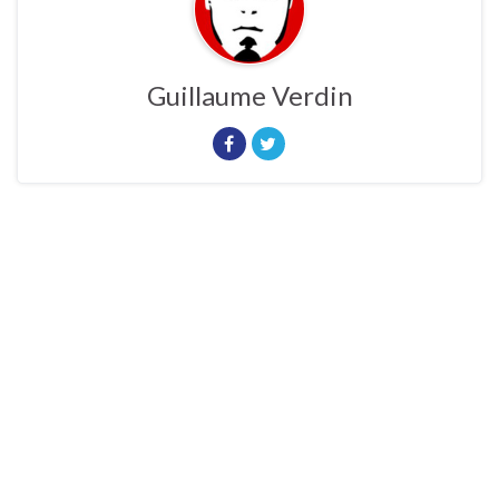
Guillaume Verdin