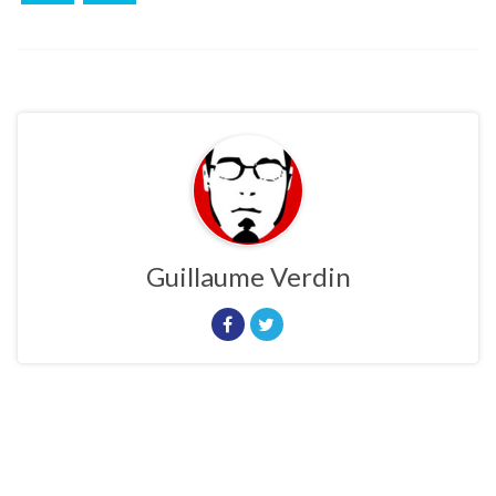
Guillaume Verdin