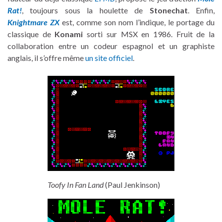
Rat!
, toujours sous la houlette de
Stonechat
. Enfin,
Knightmare ZX
est, comme son nom l’indique, le portage du
classique de
Konami
sorti sur MSX en 1986. Fruit de la
collaboration entre un codeur espagnol et un graphiste
anglais, il s’offre même
un site officiel
.
Toofy In Fan Land
(Paul Jenkinson)