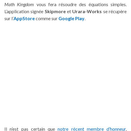
Math Kingdom
vous fera résoudre des équations simples.
L’application signée
Skipmore
et
Urara-Works
se récupère
sur l’
AppStore
comme sur
Google Play
.
Il n’est pas certain que
notre récent membre d’honneur
,