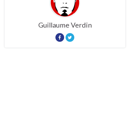
Guillaume Verdin