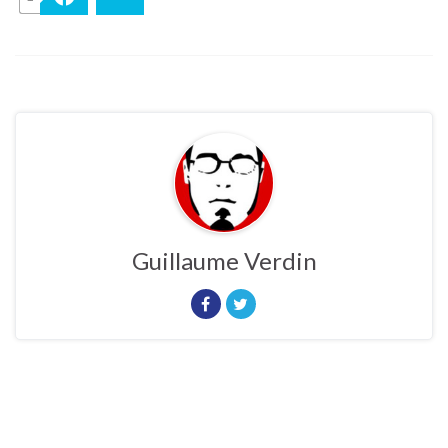
Guillaume Verdin