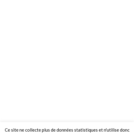
Ce site ne collecte plus de données statistiques et n'utilise donc