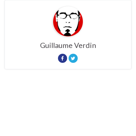
Guillaume Verdin