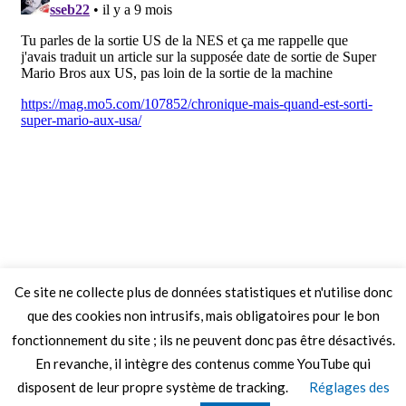
Ce site ne collecte plus de données statistiques et n'utilise donc
que des cookies non intrusifs, mais obligatoires pour le bon
fonctionnement du site ; ils ne peuvent donc pas être désactivés.
En revanche, il intègre des contenus comme YouTube qui
disposent de leur propre système de tracking.
Réglages des