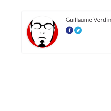
Guillaume Verdi