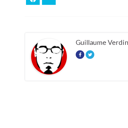
Guillaume Verdi