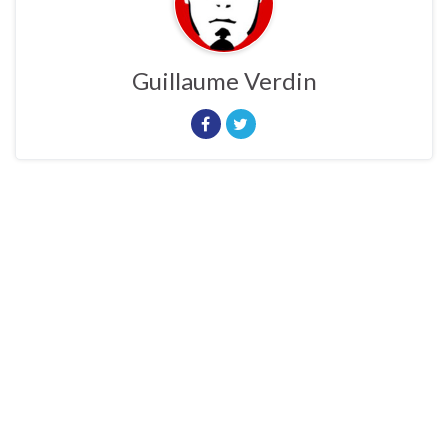
Guillaume Verdin