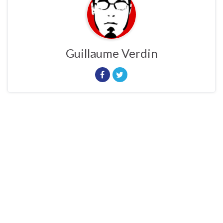
Guillaume Verdin