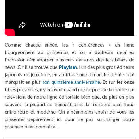
Comme chaque année, les « conférences » en ligne
bourgeonnent au printemps et on a d’ailleurs déjà eu
l’occasion d’en aborder plusieurs dans nos derniers bilans de
news. Or il se trouve que
Playism
, l’un des plus gros éditeurs
japonais de jeux indé, en a diffusé une dimanche dernier, qui
marquait en plus
son quinzième anniversaire
. Et sur les onze
titres présentés, il y en avait quand même près de la moitié qui
relevaient de notre ligne éditoriale bien que, de plus en plus
souvent, la plupart se tiennent dans la frontière bien floue
entre rétro et moderne. On a néanmoins choisi de vous les
présenter séparément ici pour ne pas surcharger notre
prochain bilan dominical.