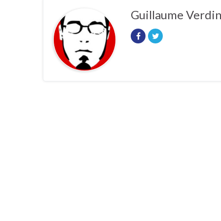
Guillaume Verdi