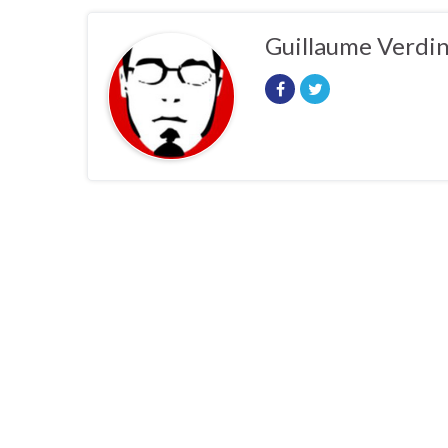
Guillaume Verdi