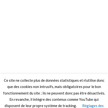
Ce site ne collecte plus de données statistiques et n'utilise donc
que des cookies non intrusifs, mais obligatoires pour le bon
fonctionnement du site ; ils ne peuvent donc pas être désactivés.
En revanche, il intègre des contenus comme YouTube qui
disposent de leur propre système de tracking.
Réglages des