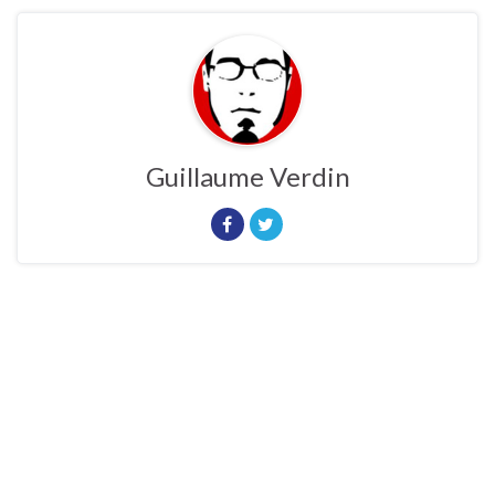
Guillaume Verdin