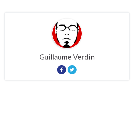
Guillaume Verdin