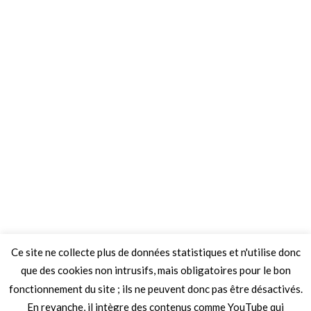
Ce site ne collecte plus de données statistiques et n'utilise donc
que des cookies non intrusifs, mais obligatoires pour le bon
fonctionnement du site ; ils ne peuvent donc pas être désactivés.
En revanche, il intègre des contenus comme YouTube qui