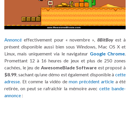
Annoncé
effectivement pour « novembre »,
8BitBoy
est à
présent disponible aussi bien sous Windows, Mac OS X et
Linux, mais uniquement via le navigateur
Google Chrome
.
Promettant 12 à 16 heures de jeux et plus de 250 zones
cachées, le jeu de
AwesomeBlade Software
est proposé à
$8.99
, sachant qu’une démo est également disponible à
cette
adresse
. Et comme la vidéo de
mon précédent article
a été
retirée, on peut se rafraîchir la mémoire avec
cette bande-
annonce
: