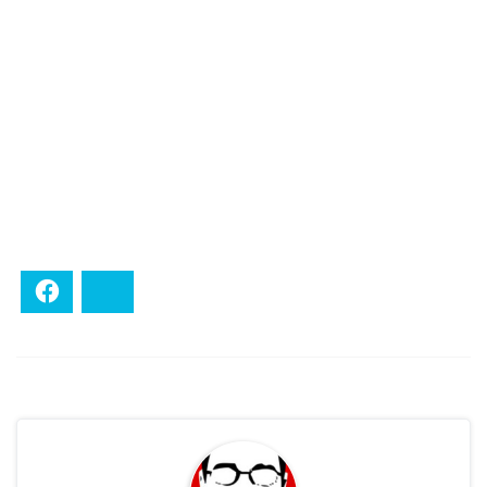
Facebook
Bluesky