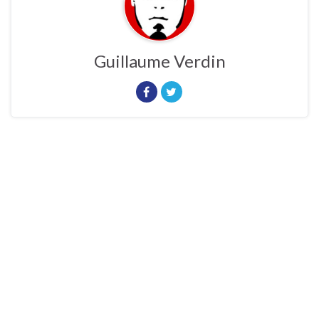
Guillaume Verdin