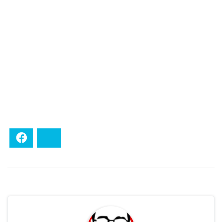
Facebook
Bluesky