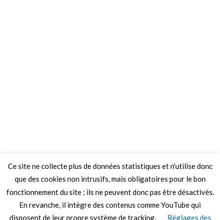
Ce site ne collecte plus de données statistiques et n'utilise donc
que des cookies non intrusifs, mais obligatoires pour le bon
fonctionnement du site ; ils ne peuvent donc pas être désactivés.
En revanche, il intègre des contenus comme YouTube qui
disposent de leur propre système de tracking.
Réglages des