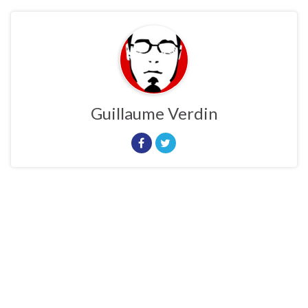
Guillaume Verdin