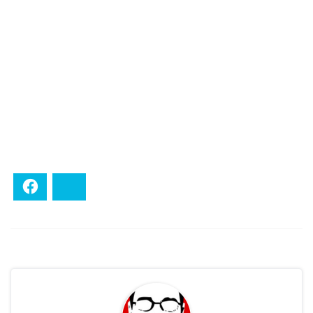
Facebook
Bluesky