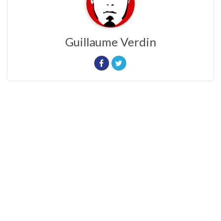
Guillaume Verdin