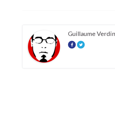
Guillaume Verdi