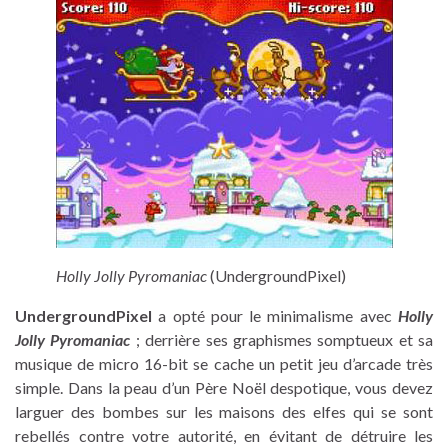
Holly Jolly Pyromaniac
(UndergroundPixel)
UndergroundPixel
a opté pour le minimalisme avec
Holly
Jolly Pyromaniac
; derrière ses graphismes somptueux et sa
musique de micro 16-bit se cache un petit jeu d’arcade très
simple. Dans la peau d’un Père Noël despotique, vous devez
larguer des bombes sur les maisons des elfes qui se sont
rebellés contre votre autorité, en évitant de détruire les