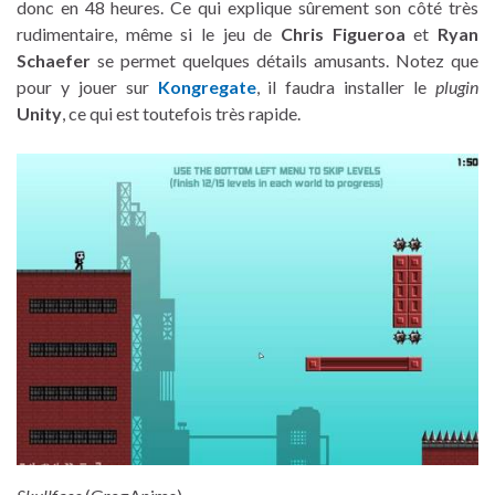
donc en 48 heures. Ce qui explique sûrement son côté très
rudimentaire, même si le jeu de
Chris Figueroa
et
Ryan
Schaefer
se permet quelques détails amusants. Notez que
pour y jouer sur
Kongregate
, il faudra installer le
plugin
Unity
, ce qui est toutefois très rapide.