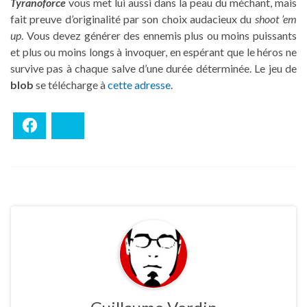
Tyranoforce
vous met lui aussi dans la peau du méchant, mais
fait preuve d’originalité par son choix audacieux du
shoot ’em
up
. Vous devez générer des ennemis plus ou moins puissants
et plus ou moins longs à invoquer, en espérant que le héros ne
survive pas à chaque salve d’une durée déterminée. Le jeu de
blob
se télécharge à
cette adresse
.
Facebook
Bluesky