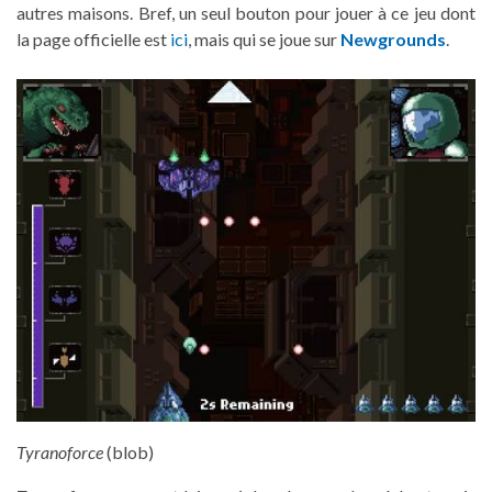
autres maisons. Bref, un seul bouton pour jouer à ce jeu dont
la page officielle est
ici
, mais qui se joue sur
Newgrounds
.
Tyranoforce
(blob)