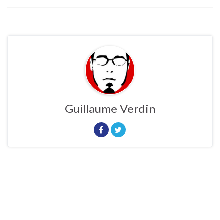
Guillaume Verdin