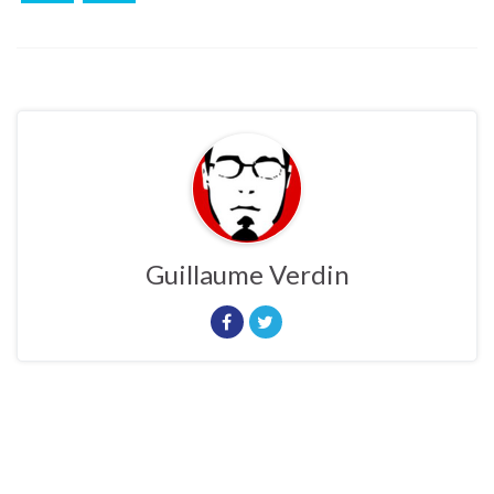
Guillaume Verdin