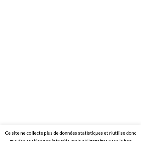
Ce site ne collecte plus de données statistiques et n'utilise donc