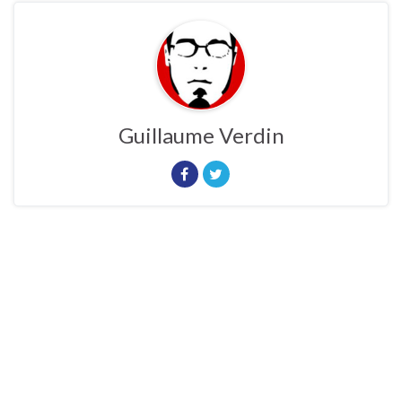
Guillaume Verdin