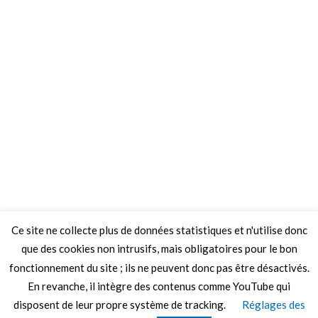
Ce site ne collecte plus de données statistiques et n'utilise donc
que des cookies non intrusifs, mais obligatoires pour le bon
fonctionnement du site ; ils ne peuvent donc pas être désactivés.
En revanche, il intègre des contenus comme YouTube qui
disposent de leur propre système de tracking.
Réglages des