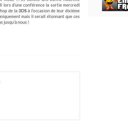
di lors d’une conférence la sortie mercredi
Shop de la
3DS
à l’occasion de leur dixième
niquement mais il serait étonnant que ces
s jusqu’à nous !
n