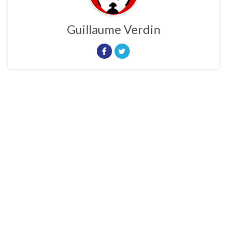
Guillaume Verdin