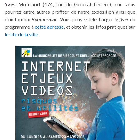
Yves Montand
(174, rue du Général Leclerc), que vous
pourrez entre autres profiter de notre exposition ainsi que
d’un tournoi
Bomberman
. Vous pouvez télécharger le
flyer
du
programme à
cette adresse
, et obtenir les infos pratiques sur
le site de la ville
.