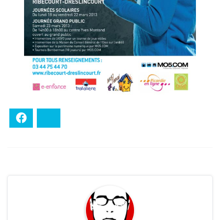
Facebook
Bluesky