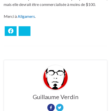
mais elle devrait être commercialisée à moins de $100.
Merci à
Allgamers
.
Facebook
Bluesky
Guillaume Verdin