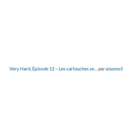
Very Hard, Épisode 12 – Les cartouches se…
par
assomo5