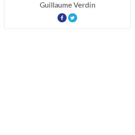
Guillaume Verdin