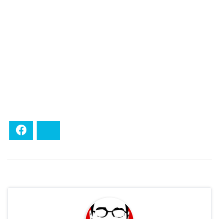
Facebook
Bluesky