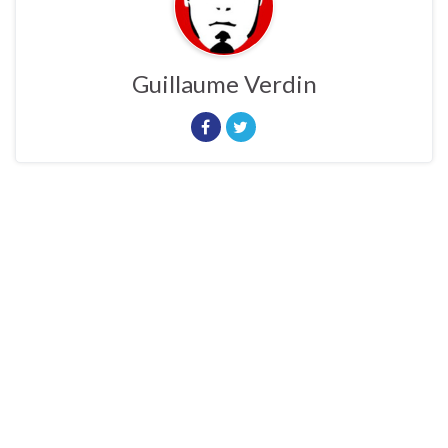
Guillaume Verdin