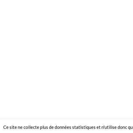
Ce site ne collecte plus de données statistiques et n'utilise donc q