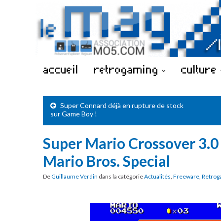
accueil
retrogaming
culture
Super Connard déjà en rupture de stock
sur Game Boy !
Super Mario Crossover 3.
Mario Bros. Special
De
Guillaume Verdin
dans la catégorie
Actualités
,
Freeware
,
Retrog