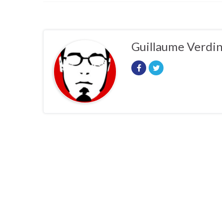
Guillaume Verdi