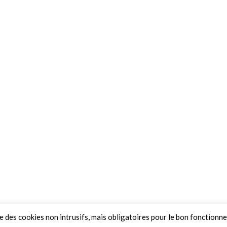
ue des cookies non intrusifs, mais obligatoires pour le bon fonctionn