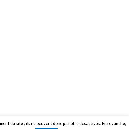
ement du site ; ils ne peuvent donc pas être désactivés. En revanche,