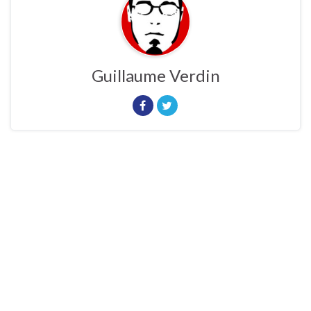
Guillaume Verdin