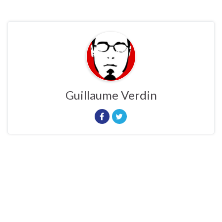
Guillaume Verdin