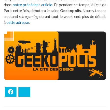
dans
notre précédent article
. Et pendant ce temps, à l’est de
Paris cette fois, débutera le salon
Geekopolis
. Nous y tenons
un stand
retrogaming
durant tout le week-end, plus de détails
à
cette adresse
.
Facebook
Bluesky