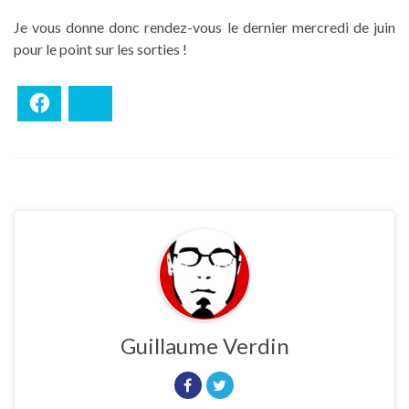
Je vous donne donc rendez-vous le dernier mercredi de juin
pour le point sur les sorties !
Facebook
Bluesky
Guillaume Verdin