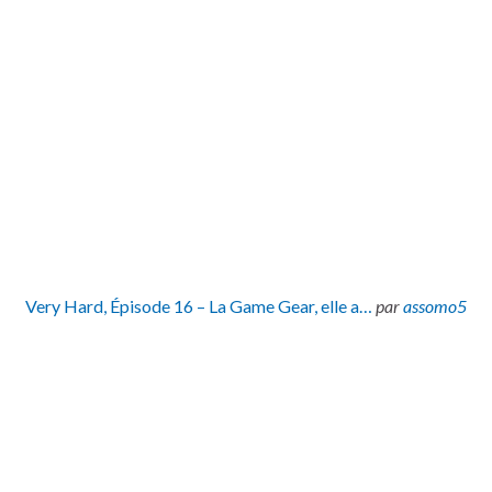
Very Hard, Épisode 16 – La Game Gear, elle a…
par
assomo5