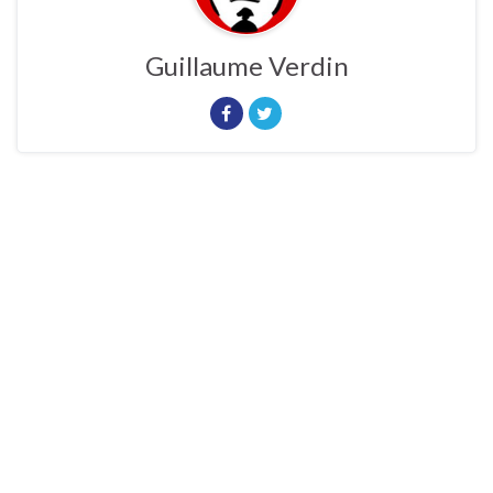
Guillaume Verdin