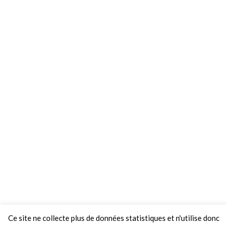
Ce site ne collecte plus de données statistiques et n'utilise donc