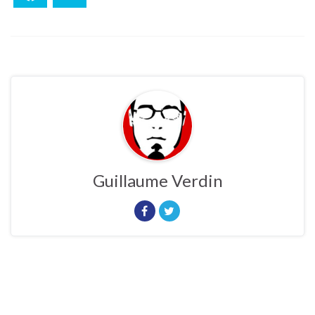
Guillaume Verdin