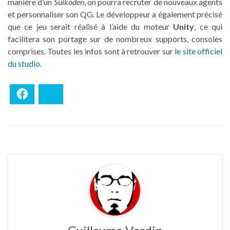
manière d’un
Suikoden
, on pourra recruter de nouveaux agents
et personnaliser son QG. Le développeur a également précisé
que ce jeu serait réalisé à l’aide du moteur
Unity
, ce qui
facilitera son portage sur de nombreux supports, consoles
comprises. Toutes les infos sont à retrouver sur
le site officiel
du studio
.
Facebook
Bluesky