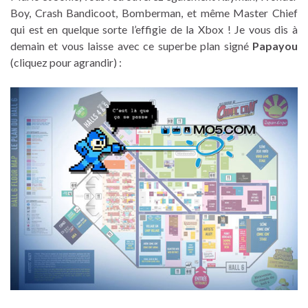
Boy, Crash Bandicoot, Bomberman, et même Master Chief
qui est en quelque sorte l’effigie de la Xbox ! Je vous dis à
demain et vous laisse avec ce superbe plan signé
Papayou
(cliquez pour agrandir) :