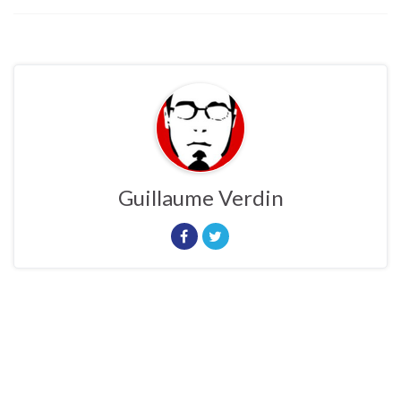
Guillaume Verdin