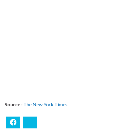
Source :
The New York Times
Facebook
Bluesky