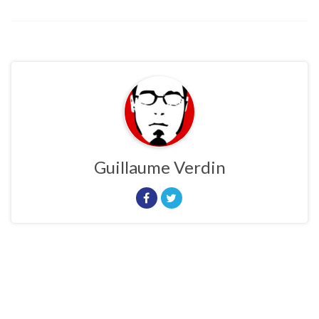
Guillaume Verdin