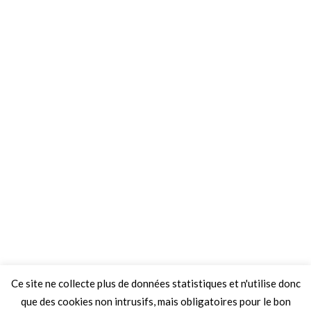
Ce site ne collecte plus de données statistiques et n'utilise donc
que des cookies non intrusifs, mais obligatoires pour le bon