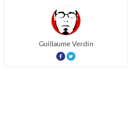
Guillaume Verdin