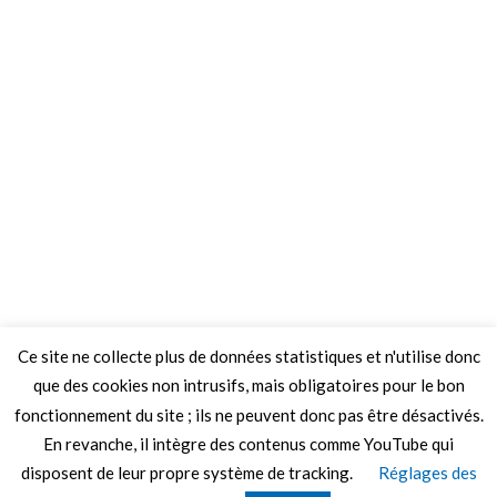
Ce site ne collecte plus de données statistiques et n'utilise donc
que des cookies non intrusifs, mais obligatoires pour le bon
fonctionnement du site ; ils ne peuvent donc pas être désactivés.
En revanche, il intègre des contenus comme YouTube qui
disposent de leur propre système de tracking.
Réglages des