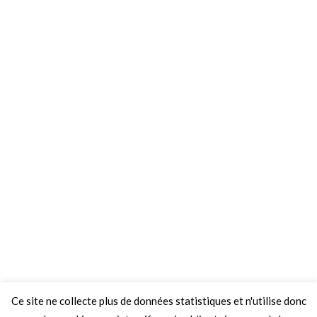
Ce site ne collecte plus de données statistiques et n'utilise donc