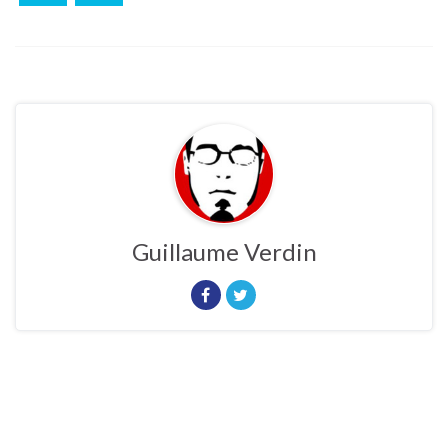
Guillaume Verdin