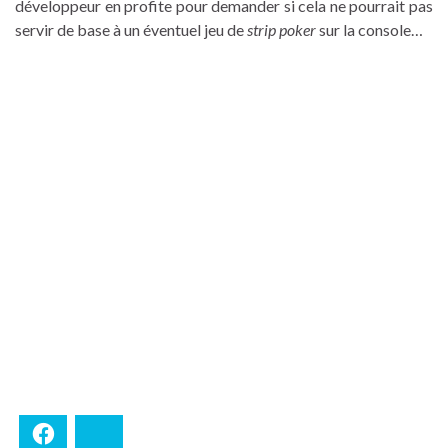
développeur en profite pour demander si cela ne pourrait pas
servir de base à un éventuel jeu de
strip poker
sur la console…
Facebook
Bluesky