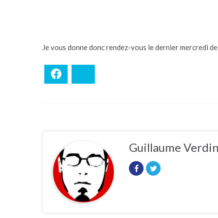
Je vous donne donc rendez-vous le dernier mercredi de 
Facebook
Bluesky
Guillaume Verdi