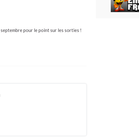
septembre pour le point sur les sorties !
n