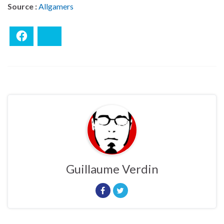
Source :
Allgamers
Facebook
Bluesky
Guillaume Verdin