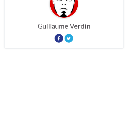
Guillaume Verdin