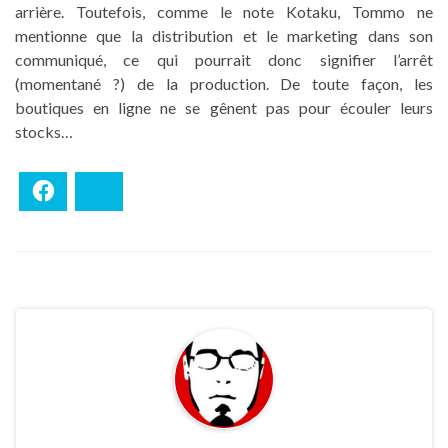
arrière. Toutefois, comme le note Kotaku, Tommo ne
mentionne que la distribution et le marketing dans son
communiqué, ce qui pourrait donc signifier l’arrêt
(momentané ?) de la production. De toute façon, les
boutiques en ligne ne se gênent pas pour écouler leurs
stocks…
Facebook
Bluesky