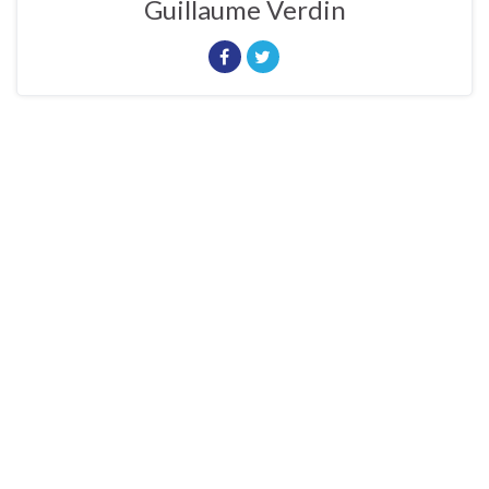
Guillaume Verdin